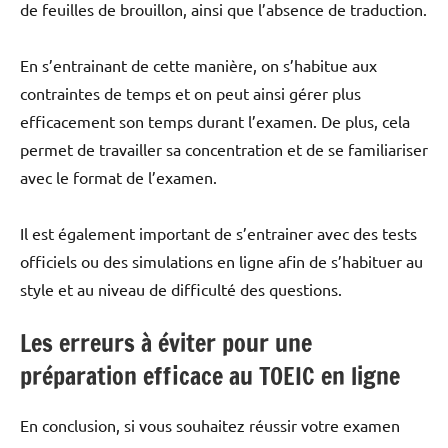
de feuilles de brouillon, ainsi que l’absence de traduction.
En s’entrainant de cette manière, on s’habitue aux
contraintes de temps et on peut ainsi gérer plus
efficacement son temps durant l’examen. De plus, cela
permet de travailler sa concentration et de se familiariser
avec le format de l’examen.
Il est également important de s’entrainer avec des tests
officiels ou des simulations en ligne afin de s’habituer au
style et au niveau de difficulté des questions.
Les erreurs à éviter pour une
préparation efficace au TOEIC en ligne
En conclusion, si vous souhaitez réussir votre examen