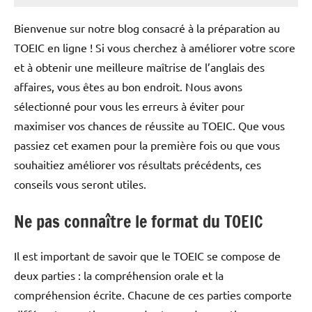
Bienvenue sur notre blog consacré à la préparation au
TOEIC en ligne ! Si vous cherchez à améliorer votre score
et à obtenir une meilleure maîtrise de l’anglais des
affaires, vous êtes au bon endroit. Nous avons
sélectionné pour vous les erreurs à éviter pour
maximiser vos chances de réussite au TOEIC. Que vous
passiez cet examen pour la première fois ou que vous
souhaitiez améliorer vos résultats précédents, ces
conseils vous seront utiles.
Ne pas connaître le format du TOEIC
Il est important de savoir que le TOEIC se compose de
deux parties : la compréhension orale et la
compréhension écrite. Chacune de ces parties comporte