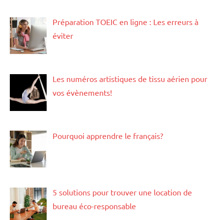
Préparation TOEIC en ligne : Les erreurs à
éviter
Les numéros artistiques de tissu aérien pour
vos évènements!
Pourquoi apprendre le français?
5 solutions pour trouver une location de
bureau éco-responsable