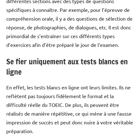
différentes sections avec des types de questions
spécifiques à connaître. Par exemple, pour l’épreuve de
compréhension orale, il y a des questions de sélection de
réponse, de photographies, de dialogues, etc. Il est donc
primordial de s’entraîner sur ces différents types
d’exercices afin d’être préparé le jour de l’examen.
Se fier uniquement aux tests blancs en
ligne
En effet, les tests blancs en ligne ont leurs limites. Ils ne
reflètent pas toujours fidèlement le format et la
difficulté réelle du TOEIC. De plus, ils peuvent être
réalisés de manière répétitive, ce qui mène à une fausse
impression de succès et peut donc nuire à votre véritable
préparation.