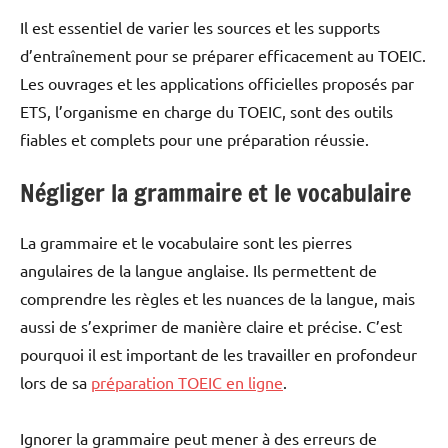
Il est essentiel de varier les sources et les supports
d’entraînement pour se préparer efficacement au TOEIC.
Les ouvrages et les applications officielles proposés par
ETS, l’organisme en charge du TOEIC, sont des outils
fiables et complets pour une préparation réussie.
Négliger la grammaire et le vocabulaire
La grammaire et le vocabulaire sont les pierres
angulaires de la langue anglaise. Ils permettent de
comprendre les règles et les nuances de la langue, mais
aussi de s’exprimer de manière claire et précise. C’est
pourquoi il est important de les travailler en profondeur
lors de sa
préparation TOEIC en ligne
.
Ignorer la grammaire peut mener à des erreurs de