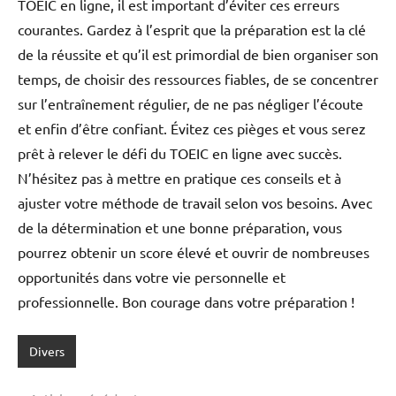
TOEIC en ligne, il est important d’éviter ces erreurs
courantes. Gardez à l’esprit que la préparation est la clé
de la réussite et qu’il est primordial de bien organiser son
temps, de choisir des ressources fiables, de se concentrer
sur l’entraînement régulier, de ne pas négliger l’écoute
et enfin d’être confiant. Évitez ces pièges et vous serez
prêt à relever le défi du TOEIC en ligne avec succès.
N’hésitez pas à mettre en pratique ces conseils et à
ajuster votre méthode de travail selon vos besoins. Avec
de la détermination et une bonne préparation, vous
pourrez obtenir un score élevé et ouvrir de nombreuses
opportunités dans votre vie personnelle et
professionnelle. Bon courage dans votre préparation !
Divers