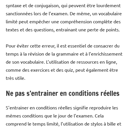
syntaxe et de conjugaison, qui peuvent être lourdement
sanctionnées lors de l’examen. De même, un vocabulaire
limité peut empêcher une compréhension complète des
textes et des questions, entrainant une perte de points.
Pour éviter cette erreur, il est essentiel de consacrer du
temps à la révision de la grammaire et à l’enrichissement
de son vocabulaire. L’utilisation de ressources en ligne,
comme des exercices et des quiz, peut également être
très utile.
Ne pas s’entrainer en conditions réelles
S’entrainer en conditions réelles signifie reproduire les
mêmes conditions que le jour de l’examen. Cela
comprend le temps limité, l’utilisation de stylos à bille et