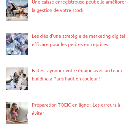
Une caisse enregistreuse peut-elle améliorer
la gestion de votre stock
Les clés d’une stratégie de marketing digital
efficace pour les petites entreprises
Faites rayonner votre équipe avec un team
building à Paris haut en couleur !
Préparation TOEIC en ligne : Les erreurs à
éviter