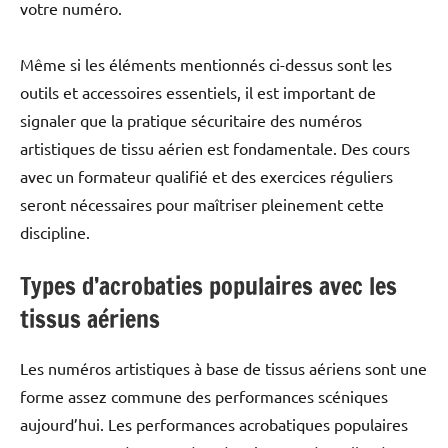
votre numéro.
Même si les éléments mentionnés ci-dessus sont les
outils et accessoires essentiels, il est important de
signaler que la pratique sécuritaire des numéros
artistiques de tissu aérien est fondamentale. Des cours
avec un formateur qualifié et des exercices réguliers
seront nécessaires pour maîtriser pleinement cette
discipline.
Types d’acrobaties populaires avec les
tissus aériens
Les numéros artistiques à base de tissus aériens sont une
forme assez commune des performances scéniques
aujourd’hui. Les performances acrobatiques populaires