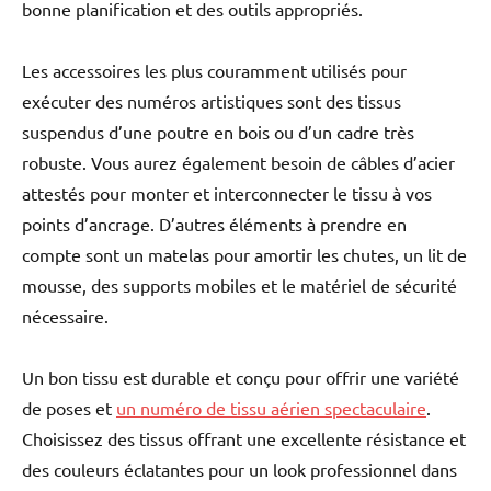
bonne planification et des outils appropriés.
Les accessoires les plus couramment utilisés pour
exécuter des numéros artistiques sont des tissus
suspendus d’une poutre en bois ou d’un cadre très
robuste. Vous aurez également besoin de câbles d’acier
attestés pour monter et interconnecter le tissu à vos
points d’ancrage. D’autres éléments à prendre en
compte sont un matelas pour amortir les chutes, un lit de
mousse, des supports mobiles et le matériel de sécurité
nécessaire.
Un bon tissu est durable et conçu pour offrir une variété
de poses et
un numéro de tissu aérien spectaculaire
.
Choisissez des tissus offrant une excellente résistance et
des couleurs éclatantes pour un look professionnel dans