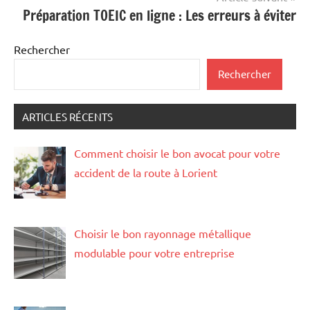
Préparation TOEIC en ligne : Les erreurs à éviter
Rechercher
Rechercher
ARTICLES RÉCENTS
Comment choisir le bon avocat pour votre
accident de la route à Lorient
Choisir le bon rayonnage métallique
modulable pour votre entreprise