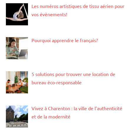
Les numéros artistiques de tissu aérien pour
vos évènements!
Pourquoi apprendre le français?
5 solutions pour trouver une location de
bureau éco-responsable
Vivez à Charenton : la ville de l’authenticité
et de la modernité