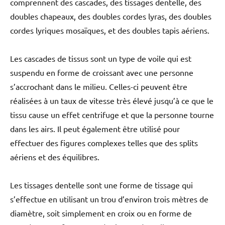
comprennent des cascades, des tissages dentelle, des
doubles chapeaux, des doubles cordes lyras, des doubles
cordes lyriques mosaïques, et des doubles tapis aériens.
Les cascades de tissus sont un type de voile qui est
suspendu en forme de croissant avec une personne
s’accrochant dans le milieu. Celles-ci peuvent être
réalisées à un taux de vitesse très élevé jusqu’à ce que le
tissu cause un effet centrifuge et que la personne tourne
dans les airs. Il peut également être utilisé pour
effectuer des figures complexes telles que des splits
aériens et des équilibres.
Les tissages dentelle sont une forme de tissage qui
s’effectue en utilisant un trou d’environ trois mètres de
diamètre, soit simplement en croix ou en forme de