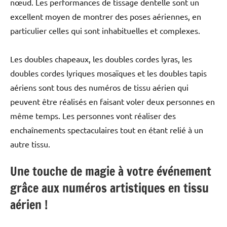
nœud. Les performances de tissage dentelle sont un
excellent moyen de montrer des poses aériennes, en
particulier celles qui sont inhabituelles et complexes.
Les doubles chapeaux, les doubles cordes lyras, les
doubles cordes lyriques mosaïques et les doubles tapis
aériens sont tous des numéros de tissu aérien qui
peuvent être réalisés en faisant voler deux personnes en
même temps. Les personnes vont réaliser des
enchaînements spectaculaires tout en étant relié à un
autre tissu.
Une touche de magie à votre événement
grâce aux numéros artistiques en tissu
aérien !