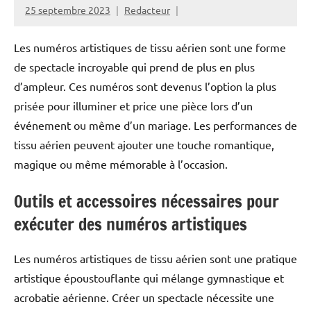
25 septembre 2023
Redacteur
Les numéros artistiques de tissu aérien sont une forme
de spectacle incroyable qui prend de plus en plus
d’ampleur. Ces numéros sont devenus l’option la plus
prisée pour illuminer et price une pièce lors d’un
événement ou même d’un mariage. Les performances de
tissu aérien peuvent ajouter une touche romantique,
magique ou même mémorable à l’occasion.
Outils et accessoires nécessaires pour
exécuter des numéros artistiques
Les numéros artistiques de tissu aérien sont une pratique
artistique époustouflante qui mélange gymnastique et
acrobatie aérienne. Créer un spectacle nécessite une